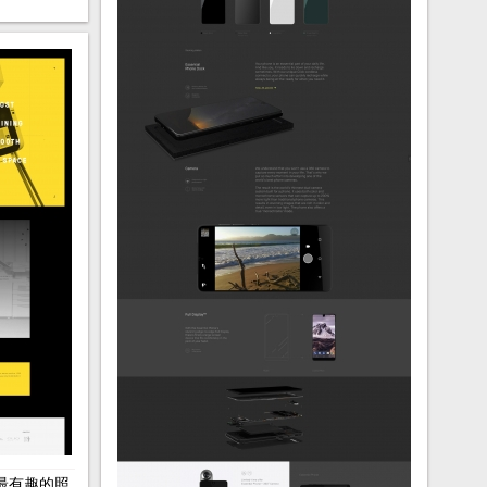
最有趣的照