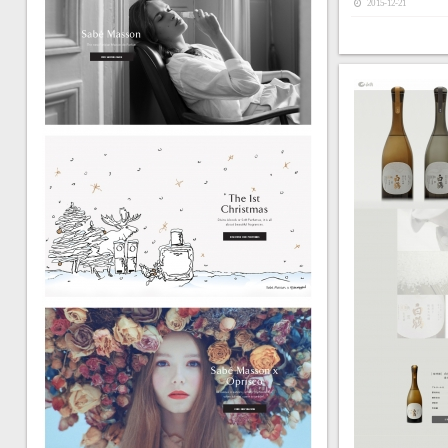
2015-12-21